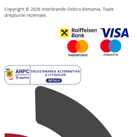
Copyright © 2026 Interbrands Orbico Romania. Toate
drepturile rezervate.