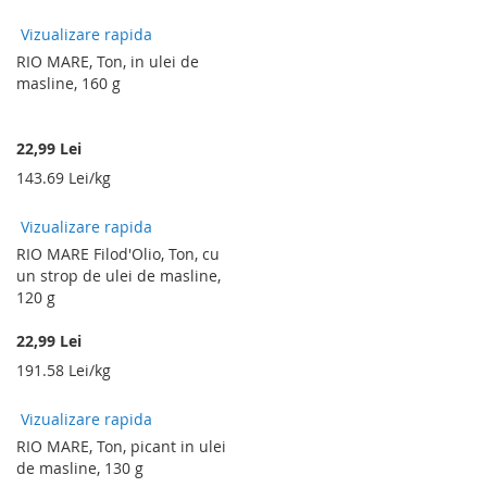
Vizualizare rapida
RIO MARE, Ton, in ulei de
masline, 160 g
22,99 Lei
143.69 Lei/kg
Vizualizare rapida
RIO MARE Filod'Olio, Ton, cu
un strop de ulei de masline,
120 g
22,99 Lei
191.58 Lei/kg
Vizualizare rapida
RIO MARE, Ton, picant in ulei
de masline, 130 g