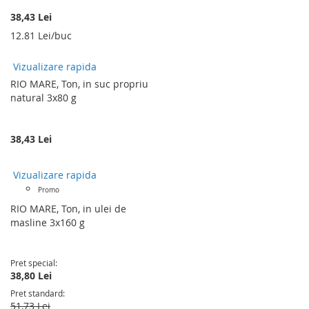
38,43 Lei
12.81 Lei/buc
Vizualizare rapida
RIO MARE, Ton, in suc propriu
natural 3x80 g
38,43 Lei
Vizualizare rapida
Promo
RIO MARE, Ton, in ulei de
masline 3x160 g
Pret special
38,80 Lei
Pret standard
51,73 Lei