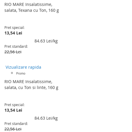
RIO MARE Insalatissime,
salata, Texana cu Ton, 160 g
Pret special
13,54 Lei
84.63 Lei/kg
Pret standard
22,56 Lei
Vizualizare rapida
Promo
RIO MARE Insalatissime,
salata, cu Ton si linte, 160 g
Pret special
13,54 Lei
84.63 Lei/kg
Pret standard
22,56 Lei