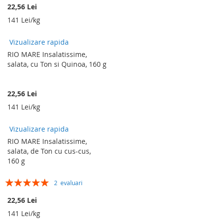
22,56 Lei
141 Lei/kg
Vizualizare rapida
RIO MARE Insalatissime,
salata, cu Ton si Quinoa, 160 g
22,56 Lei
141 Lei/kg
Vizualizare rapida
RIO MARE Insalatissime,
salata, de Ton cu cus-cus,
160 g
Rating:
2
evaluari
100%
22,56 Lei
141 Lei/kg