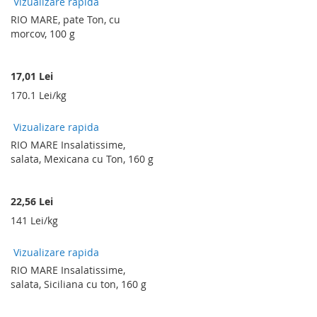
Vizualizare rapida
RIO MARE, pate Ton, cu
morcov, 100 g
17,01 Lei
170.1 Lei/kg
Vizualizare rapida
RIO MARE Insalatissime,
salata, Mexicana cu Ton, 160 g
22,56 Lei
141 Lei/kg
Vizualizare rapida
RIO MARE Insalatissime,
salata, Siciliana cu ton, 160 g