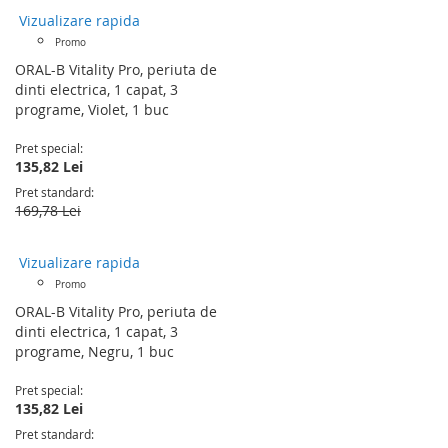
Vizualizare rapida
Promo
ORAL-B Vitality Pro, periuta de
dinti electrica, 1 capat, 3
programe, Violet, 1 buc
Pret special
135,82 Lei
Pret standard
169,78 Lei
Vizualizare rapida
Promo
ORAL-B Vitality Pro, periuta de
dinti electrica, 1 capat, 3
programe, Negru, 1 buc
Pret special
135,82 Lei
Pret standard