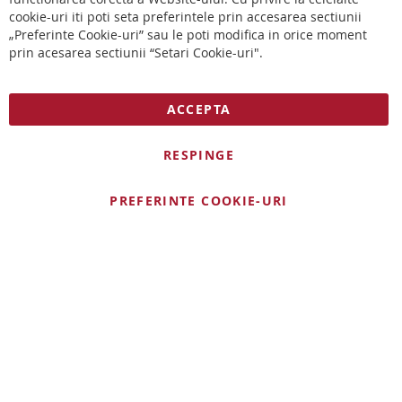
cookie-uri iti poti seta preferintele prin accesarea sectiunii
„Preferinte Cookie-uri” sau le poti modifica in orice moment
prin acesarea sectiunii “Setari Cookie-uri".
ACCEPTA
RESPINGE
PREFERINTE COOKIE-URI