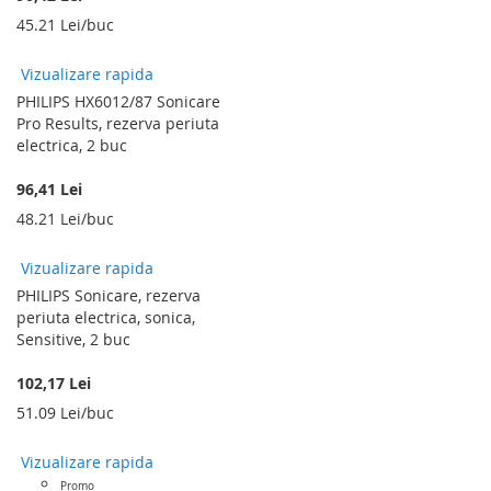
45.21 Lei/buc
Vizualizare rapida
PHILIPS HX6012/87 Sonicare
Pro Results, rezerva periuta
electrica, 2 buc
96,41 Lei
48.21 Lei/buc
Vizualizare rapida
PHILIPS Sonicare, rezerva
periuta electrica, sonica,
Sensitive, 2 buc
102,17 Lei
51.09 Lei/buc
Vizualizare rapida
Promo