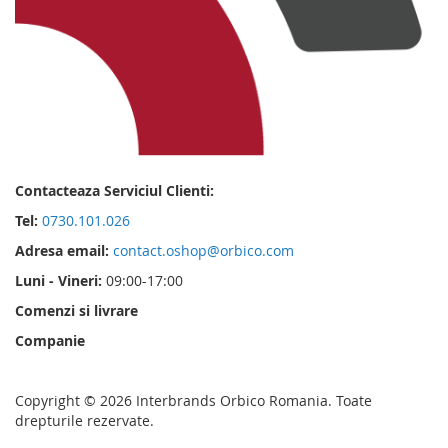
Contacteaza Serviciul Clienti:
Tel:
0730.101.026
Adresa email:
contact.oshop@orbico.com
Luni - Vineri:
09:00-17:00
Comenzi si livrare
Companie
Copyright © 2026 Interbrands Orbico Romania. Toate
drepturile rezervate.