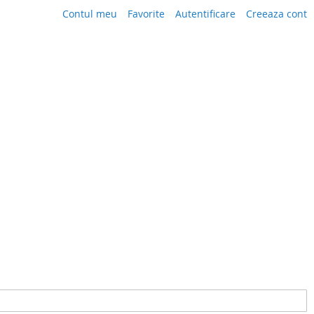
Contul meu
Favorite
Autentificare
Creeaza cont