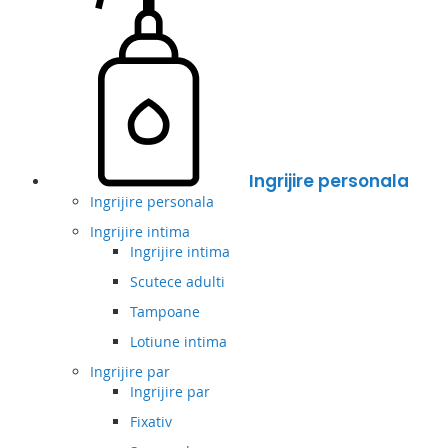
Ingrijire personala
Ingrijire personala
Ingrijire intima
Ingrijire intima
Scutece adulti
Tampoane
Lotiune intima
Ingrijire par
Ingrijire par
Fixativ