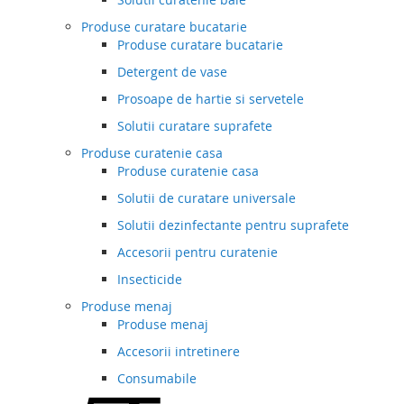
Produse curatare bucatarie
Produse curatare bucatarie
Detergent de vase
Prosoape de hartie si servetele
Solutii curatare suprafete
Produse curatenie casa
Produse curatenie casa
Solutii de curatare universale
Solutii dezinfectante pentru suprafete
Accesorii pentru curatenie
Insecticide
Produse menaj
Produse menaj
Accesorii intretinere
Consumabile