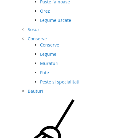
Paste fainoase
Orez
Legume uscate
Sosuri
Conserve
Conserve
Legume
Muraturi
Pate
Peste si specialitati
Bauturi