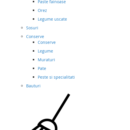
Paste fainoase
Orez
Legume uscate
Sosuri
Conserve
Conserve
Legume
Muraturi
Pate
Peste si specialitati
Bauturi