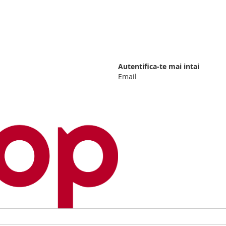
Autentifica-te mai intai
Email