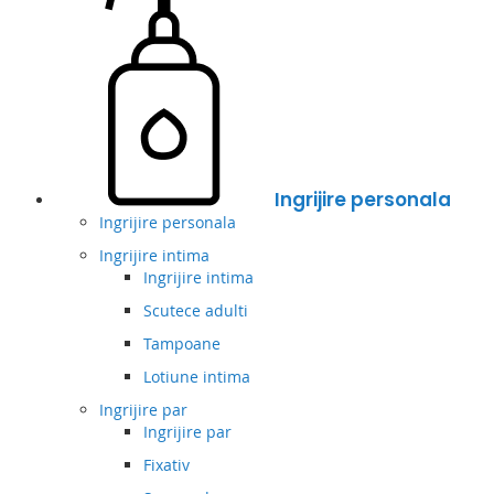
Ingrijire personala
Ingrijire personala
Ingrijire intima
Ingrijire intima
Scutece adulti
Tampoane
Lotiune intima
Ingrijire par
Ingrijire par
Fixativ