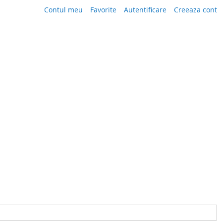
Contul meu
Favorite
Autentificare
Creeaza cont