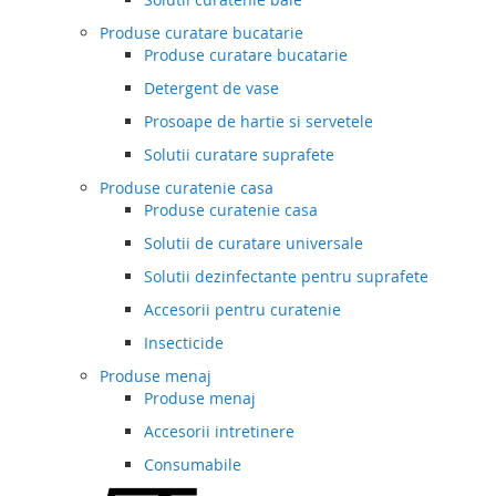
Produse curatare bucatarie
Produse curatare bucatarie
Detergent de vase
Prosoape de hartie si servetele
Solutii curatare suprafete
Produse curatenie casa
Produse curatenie casa
Solutii de curatare universale
Solutii dezinfectante pentru suprafete
Accesorii pentru curatenie
Insecticide
Produse menaj
Produse menaj
Accesorii intretinere
Consumabile