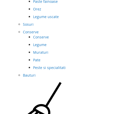
Paste fainoase
Orez
Legume uscate
Sosuri
Conserve
Conserve
Legume
Muraturi
Pate
Peste si specialitati
Bauturi