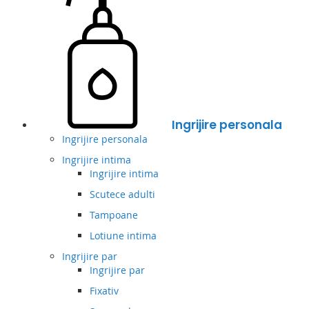
Ingrijire personala
Ingrijire personala
Ingrijire intima
Ingrijire intima
Scutece adulti
Tampoane
Lotiune intima
Ingrijire par
Ingrijire par
Fixativ