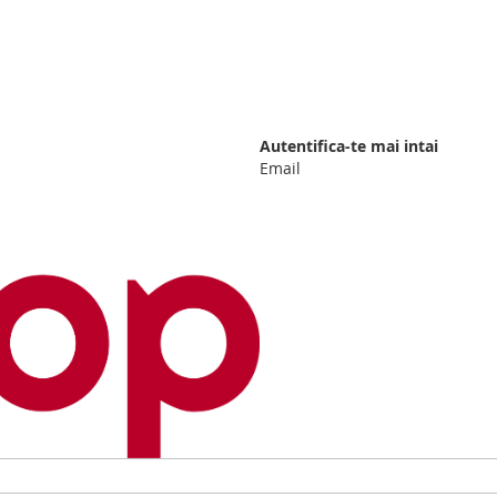
Autentifica-te mai intai
Email