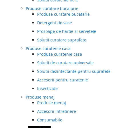
Produse curatare bucatarie
Produse curatare bucatarie
Detergent de vase
Prosoape de hartie si servetele
Solutii curatare suprafete
Produse curatenie casa
Produse curatenie casa
Solutii de curatare universale
Solutii dezinfectante pentru suprafete
Accesorii pentru curatenie
Insecticide
Produse menaj
Produse menaj
Accesorii intretinere
Consumabile