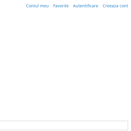
Contul meu
Favorite
Autentificare
Creeaza cont