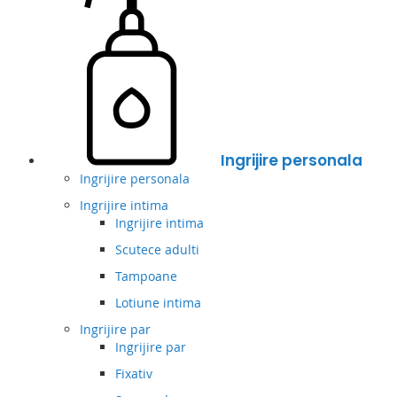
Ingrijire personala
Ingrijire personala
Ingrijire intima
Ingrijire intima
Scutece adulti
Tampoane
Lotiune intima
Ingrijire par
Ingrijire par
Fixativ