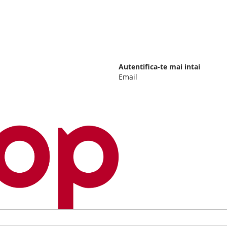
Autentifica-te mai intai
Email