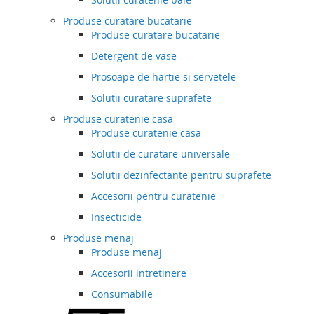
Produse curatare bucatarie
Produse curatare bucatarie
Detergent de vase
Prosoape de hartie si servetele
Solutii curatare suprafete
Produse curatenie casa
Produse curatenie casa
Solutii de curatare universale
Solutii dezinfectante pentru suprafete
Accesorii pentru curatenie
Insecticide
Produse menaj
Produse menaj
Accesorii intretinere
Consumabile