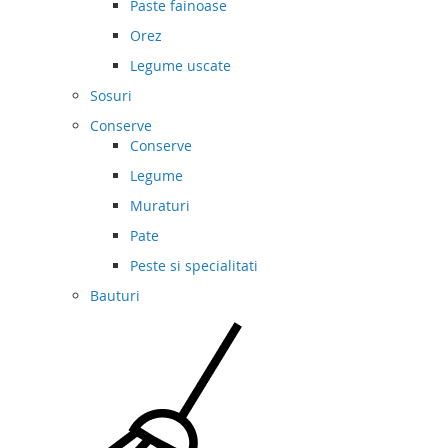
Paste fainoase
Orez
Legume uscate
Sosuri
Conserve
Conserve
Legume
Muraturi
Pate
Peste si specialitati
Bauturi