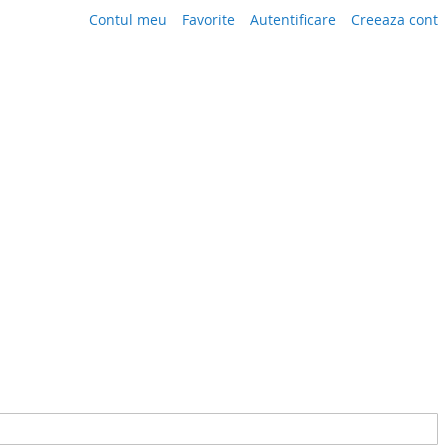
Contul meu
Favorite
Autentificare
Creeaza cont