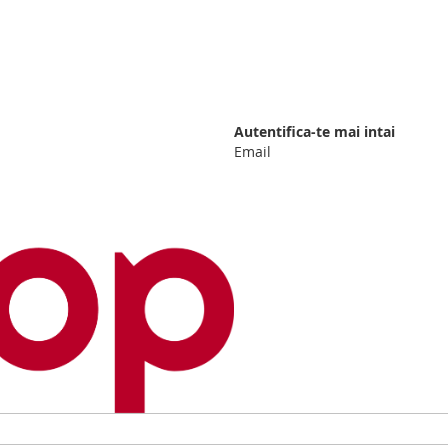
Autentifica-te mai intai
Email