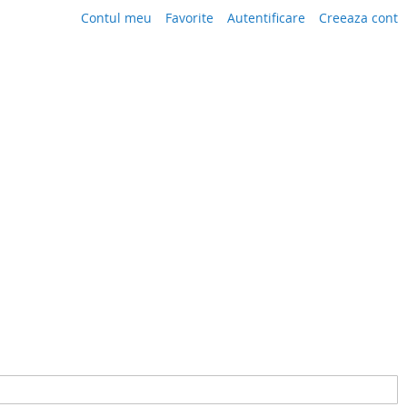
Contul meu
Favorite
Autentificare
Creeaza cont