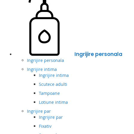
Ingrijire personala
Ingrijire personala
Ingrijire intima
Ingrijire intima
Scutece adulti
Tampoane
Lotiune intima
Ingrijire par
Ingrijire par
Fixativ