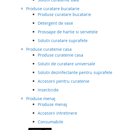
Produse curatare bucatarie
Produse curatare bucatarie
Detergent de vase
Prosoape de hartie si servetele
Solutii curatare suprafete
Produse curatenie casa
Produse curatenie casa
Solutii de curatare universale
Solutii dezinfectante pentru suprafete
Accesorii pentru curatenie
Insecticide
Produse menaj
Produse menaj
Accesorii intretinere
Consumabile