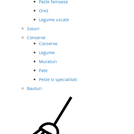
Paste fainoase
Orez
Legume uscate
Sosuri
Conserve
Conserve
Legume
Muraturi
Pate
Peste si specialitati
Bauturi