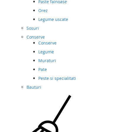
Paste fainoase
Orez
Legume uscate
Sosuri
Conserve
Conserve
Legume
Muraturi
Pate
Peste si specialitati
Bauturi