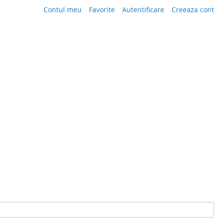
Contul meu
Favorite
Autentificare
Creeaza cont