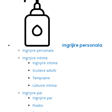
Ingrijire personala
Ingrijire personala
Ingrijire intima
Ingrijire intima
Scutece adulti
Tampoane
Lotiune intima
Ingrijire par
Ingrijire par
Fixativ