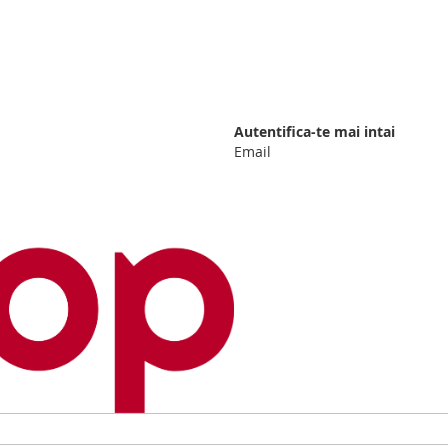
Autentifica-te mai intai
Email