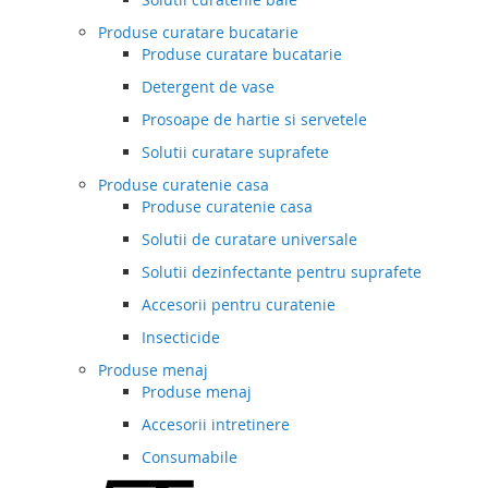
Produse curatare bucatarie
Produse curatare bucatarie
Detergent de vase
Prosoape de hartie si servetele
Solutii curatare suprafete
Produse curatenie casa
Produse curatenie casa
Solutii de curatare universale
Solutii dezinfectante pentru suprafete
Accesorii pentru curatenie
Insecticide
Produse menaj
Produse menaj
Accesorii intretinere
Consumabile